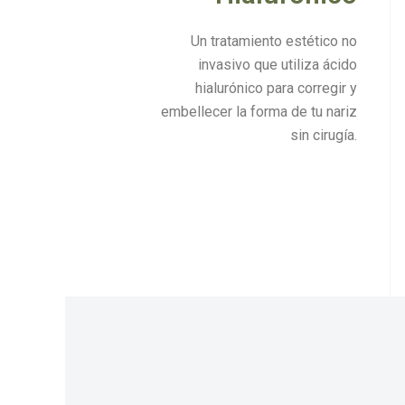
Un tratamiento estético no
invasivo que utiliza ácido
hialurónico para corregir y
embellecer la forma de tu nariz
sin cirugía.