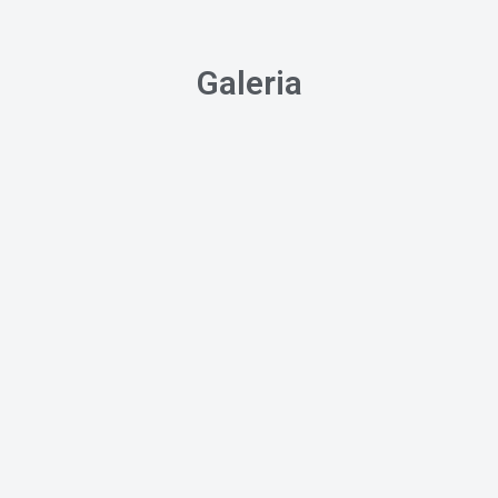
Galeria