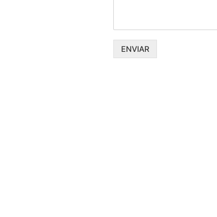
ENVIAR